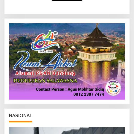
NASIONAL