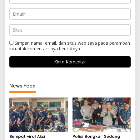
Simpan nama, email, dan situs web saya pada peramban
ini untuk komentar saya berikutnya.
News Feed
Sempat viral Aksi
Polisi Bongkar Gudang