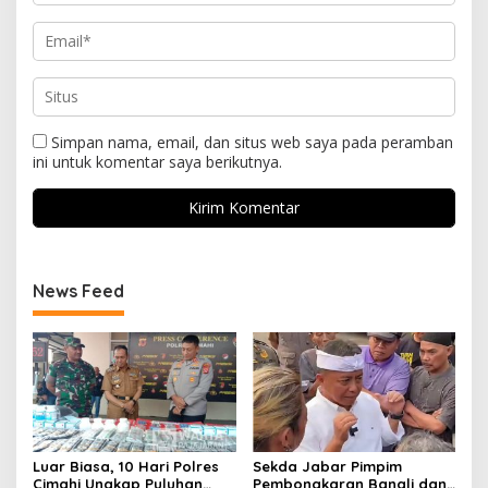
Simpan nama, email, dan situs web saya pada peramban
ini untuk komentar saya berikutnya.
News Feed
Luar Biasa, 10 Hari Polres
Sekda Jabar Pimpim
Cimahi Ungkap Puluhan
Pembongkaran Bangli dan