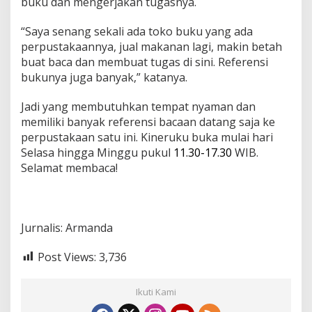
buku dan mengerjakan tugasnya.
“Saya senang sekali ada toko buku yang ada
perpustakaannya, jual makanan lagi, makin betah
buat baca dan membuat tugas di sini. Referensi
bukunya juga banyak,” katanya.
Jadi yang membutuhkan tempat nyaman dan
memiliki banyak referensi bacaan datang saja ke
perpustakaan satu ini. Kineruku buka mulai hari
Selasa hingga Minggu pukul
11.30-17.30
WIB.
Selamat membaca!
Jurnalis: Armanda
Post Views:
3,736
Ikuti Kami