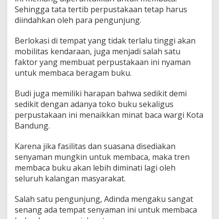
Sehingga tata tertib perpustakaan tetap harus
diindahkan oleh para pengunjung.
Berlokasi di tempat yang tidak terlalu tinggi akan
mobilitas kendaraan, juga menjadi salah satu
faktor yang membuat perpustakaan ini nyaman
untuk membaca beragam buku.
Budi juga memiliki harapan bahwa sedikit demi
sedikit dengan adanya toko buku sekaligus
perpustakaan ini menaikkan minat baca wargi Kota
Bandung.
Karena jika fasilitas dan suasana disediakan
senyaman mungkin untuk membaca, maka tren
membaca buku akan lebih diminati lagi oleh
seluruh kalangan masyarakat.
Salah satu pengunjung, Adinda mengaku sangat
senang ada tempat senyaman ini untuk membaca