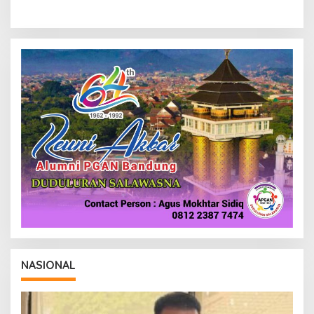
NASIONAL