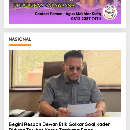
NASIONAL
Begini Respon Dewan Etik Golkar Soal Kader