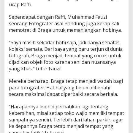
ucap Raffi.
Sependapat dengan Raffi, Muhammad Fauzi
seorang Fotografer asal Bandung juga kerap kali
memotret di Braga untuk memanjangkan hobinya.
“Saya masih sekadar hobi saja, jadi hanya sebatas
koleksi semata. Dari saya yang baru terjun di dunia
fotografi, Braga menjadi tempat yang cocok untuk
dijadikan objek foto karena seni dan nuansanya
yang khas,” tutur Fauzi.
Mereka berharap, Braga tetap menjadi wadah bagi
para fotografer. Hal-hal yang belum dibenahi
secara maksimal dapat diperbaiki secara berkala.
“Harapannya lebih diperhatikan lagi tentang
kebersihan, misal setiap toko wajib memiliki tempat
sampahnya sendiri. Terlebih dari lahan parkir, agar
ke depannya Braga tetap menjadi tempat yang
sangat estetik,” tuturnya.