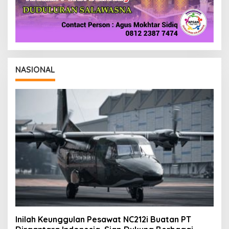
NASIONAL
Inilah Keunggulan Pesawat NC212i Buatan PT