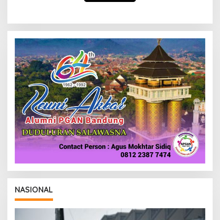
NASIONAL