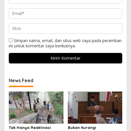
Simpan nama, email, dan situs web saya pada peramban
ini untuk komentar saya berikutnya.
News Feed
Tak Hanya Reaktivasi
Bukan Kurangi