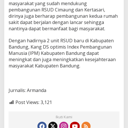
n
masyarakat yang sudah mendukung
pembangunan RSUD Cimaung dan Kertasari,
dirinya juga berharap pembangunan kedua rumah
sakit dapat berjalan dengan lancar sehingga
nantinya dapat bermanfaat bagi masyarakat.
Dengan hadirnya 2 unit RSUD baru di Kabupaten
Bandung, Kang DS optimis Index Pembangunan
Manusia (IPM) Kabupaten Bandung dapat
meningkat dan juga meningkatkan kesejahteraan
masyarakat Kabupaten Bandung.
Jurnalis: Armanda
Post Views:
3,121
Ikuti Kami