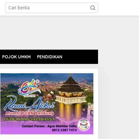
POJOK UMKM
PENDIDIKAN