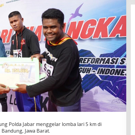
ng Polda Jabar menggelar lomba lari 5 km di
 Bandung, Jawa Barat.