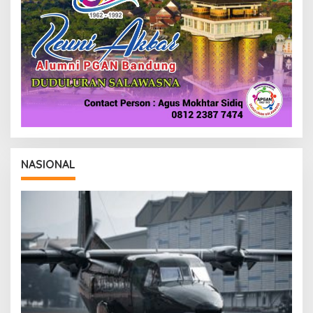
NASIONAL