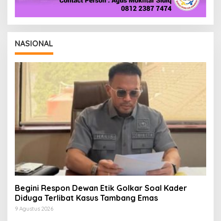
NASIONAL
Begini Respon Dewan Etik Golkar Soal Kader
Diduga Terlibat Kasus Tambang Emas
9 Agustus 2026