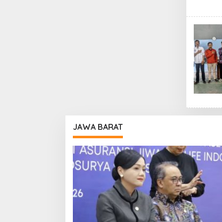
JAWA BARAT