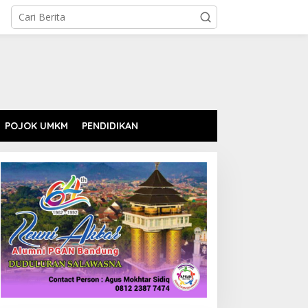
POJOK UMKM
PENDIDIKAN