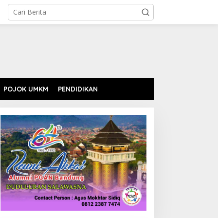
POJOK UMKM
PENDIDIKAN