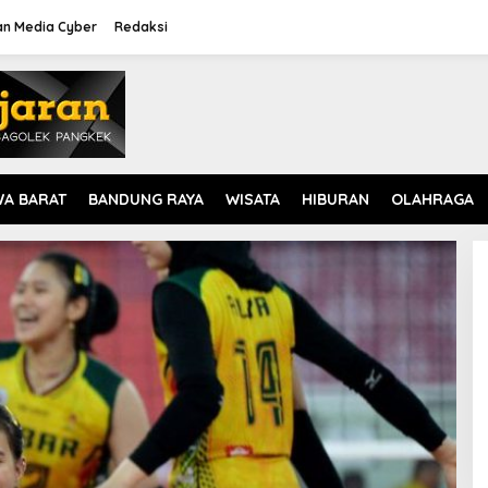
n Media Cyber
Redaksi
WA BARAT
BANDUNG RAYA
WISATA
HIBURAN
OLAHRAGA