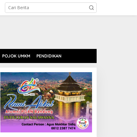
POJOK UMKM
PENDIDIKAN