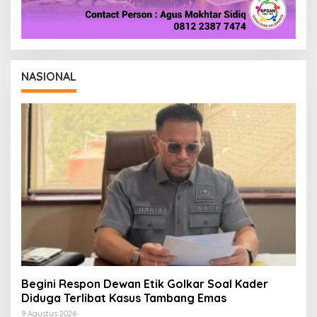
NASIONAL
Begini Respon Dewan Etik Golkar Soal Kader
Diduga Terlibat Kasus Tambang Emas
9 Agustus 2026