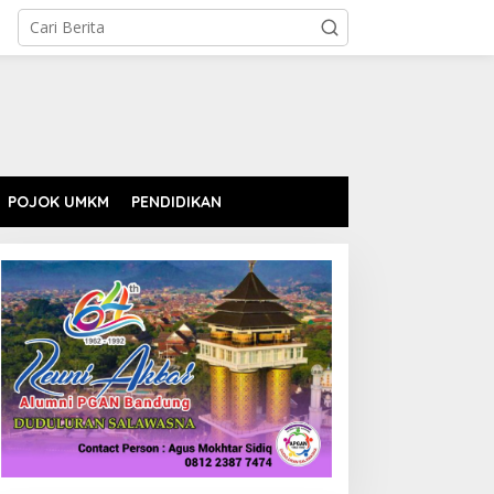
POJOK UMKM
PENDIDIKAN