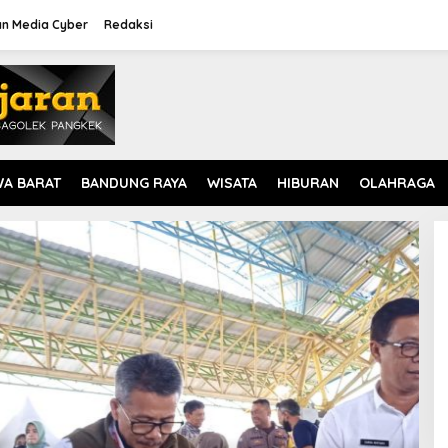
n Media Cyber
Redaksi
WA BARAT
BANDUNG RAYA
WISATA
HIBURAN
OLAHRAGA