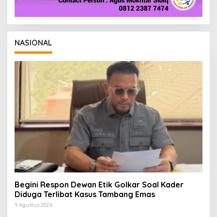
NASIONAL
Begini Respon Dewan Etik Golkar Soal Kader
Diduga Terlibat Kasus Tambang Emas
9 Agustus 2026