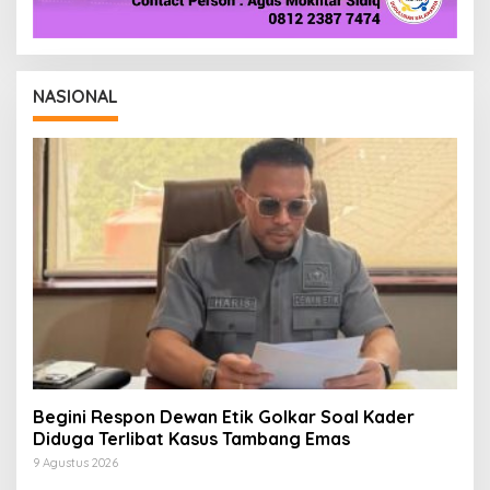
NASIONAL
Begini Respon Dewan Etik Golkar Soal Kader
Diduga Terlibat Kasus Tambang Emas
9 Agustus 2026