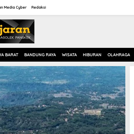
n Media Cyber
Redaksi
WA BARAT
BANDUNG RAYA
WISATA
HIBURAN
OLAHRAGA