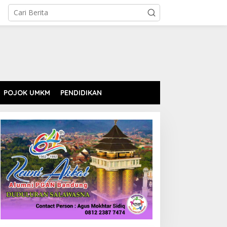
POJOK UMKM
PENDIDIKAN