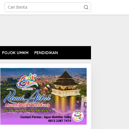
POJOK UMKM
PENDIDIKAN