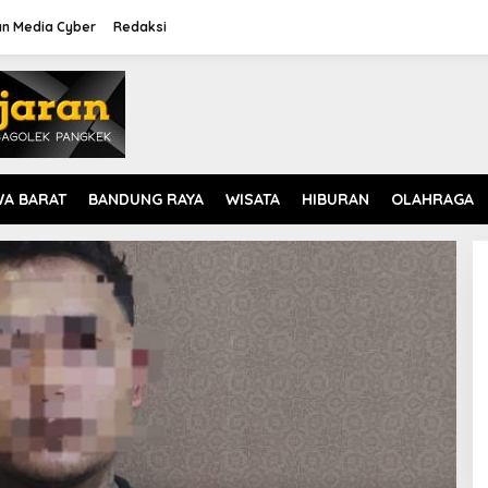
n Media Cyber
Redaksi
WA BARAT
BANDUNG RAYA
WISATA
HIBURAN
OLAHRAGA