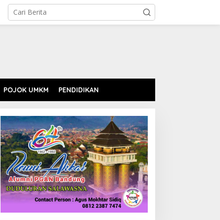
POJOK UMKM
PENDIDIKAN