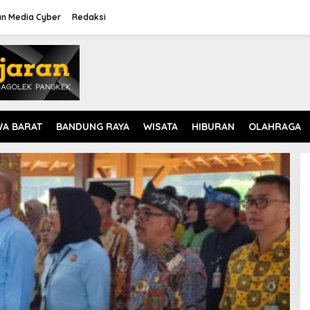
n Media Cyber
Redaksi
WA BARAT
BANDUNG RAYA
WISATA
HIBURAN
OLAHRAGA