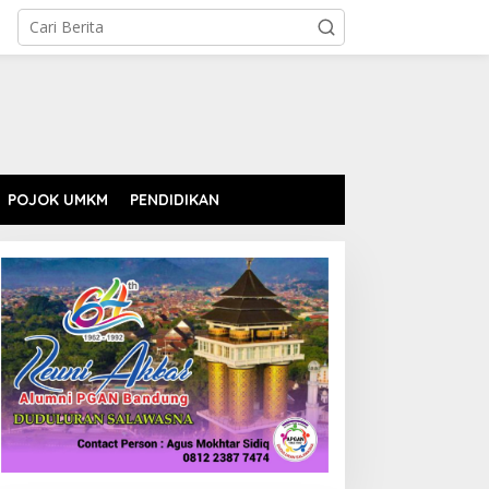
POJOK UMKM
PENDIDIKAN