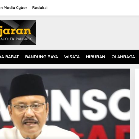
n Media Cyber
Redaksi
WA BARAT
BANDUNG RAYA
WISATA
HIBURAN
OLAHRAGA