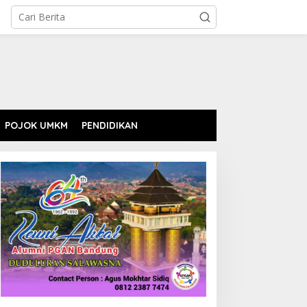
POJOK UMKM
PENDIDIKAN