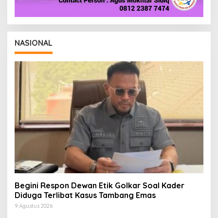
NASIONAL
Begini Respon Dewan Etik Golkar Soal Kader
Diduga Terlibat Kasus Tambang Emas
9 Agustus 2026