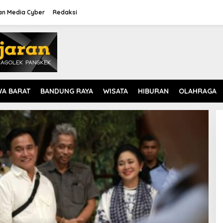
n Media Cyber
Redaksi
WA BARAT
BANDUNG RAYA
WISATA
HIBURAN
OLAHRAGA