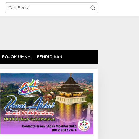
POJOK UMKM
PENDIDIKAN