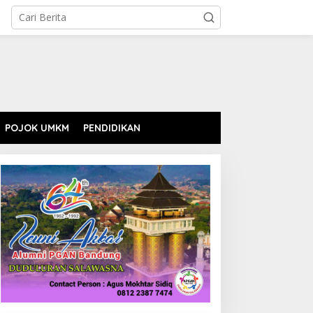
POJOK UMKM
PENDIDIKAN