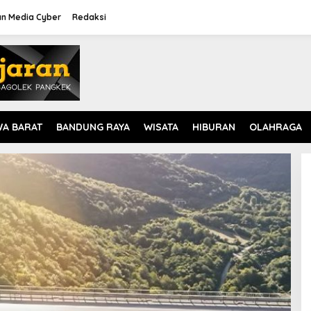
n Media Cyber
Redaksi
WA BARAT
BANDUNG RAYA
WISATA
HIBURAN
OLAHRAGA