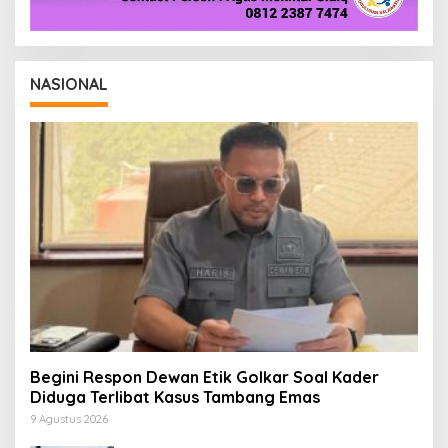
NASIONAL
Begini Respon Dewan Etik Golkar Soal Kader
Diduga Terlibat Kasus Tambang Emas
9 Agustus 2026