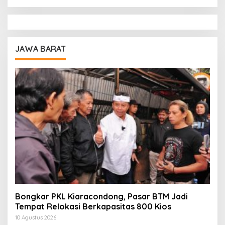
JAWA BARAT
Bongkar PKL Kiaracondong, Pasar BTM Jadi
Tempat Relokasi Berkapasitas 800 Kios
10 Agustus 2026