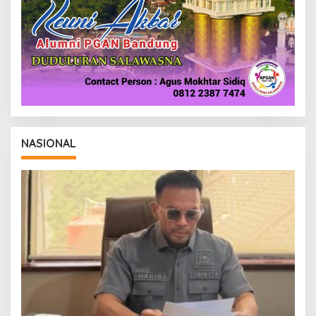
NASIONAL