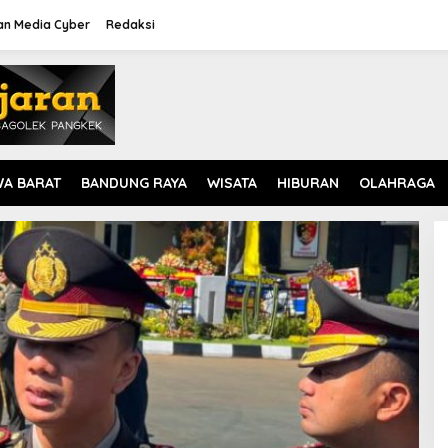
n Media Cyber
Redaksi
WA BARAT
BANDUNG RAYA
WISATA
HIBURAN
OLAHRAGA