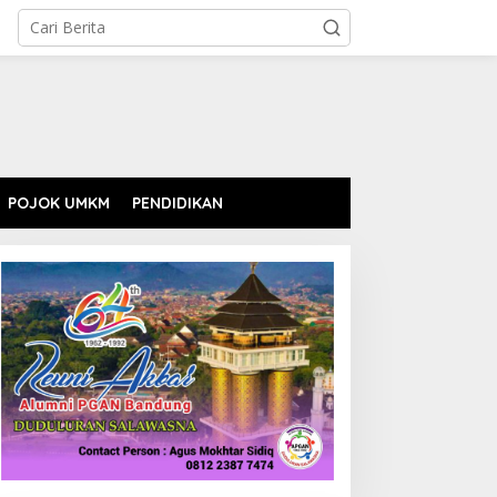
POJOK UMKM
PENDIDIKAN