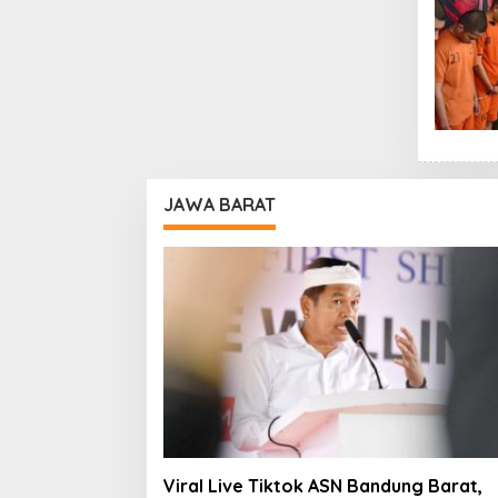
JAWA BARAT
Viral Live Tiktok ASN Bandung Barat,