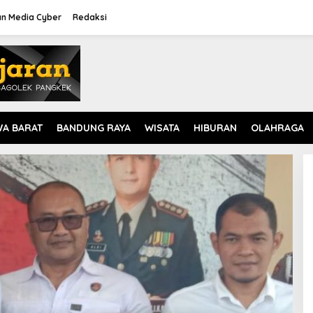
n Media Cyber
Redaksi
WA BARAT
BANDUNG RAYA
WISATA
HIBURAN
OLAHRAGA