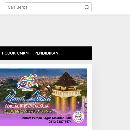
POJOK UMKM
PENDIDIKAN