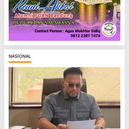
NASIONAL