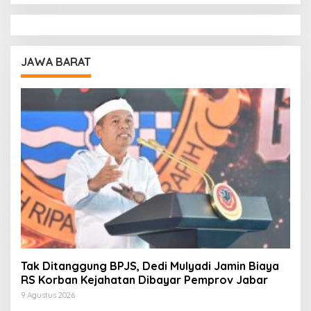
JAWA BARAT
Tak Ditanggung BPJS, Dedi Mulyadi Jamin Biaya
RS Korban Kejahatan Dibayar Pemprov Jabar
9 Agustus 2026