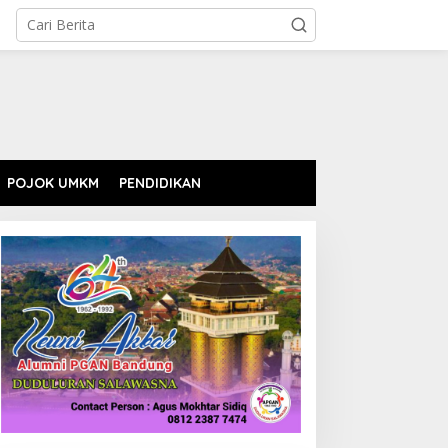
POJOK UMKM
PENDIDIKAN