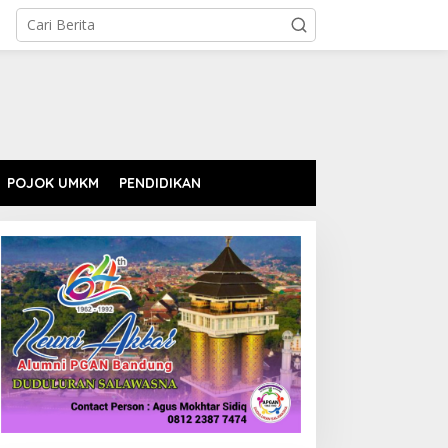
POJOK UMKM
PENDIDIKAN