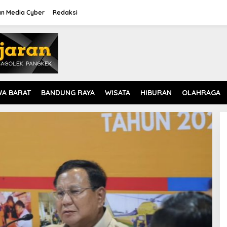
n Media Cyber
Redaksi
WA BARAT
BANDUNG RAYA
WISATA
HIBURAN
OLAHRAGA