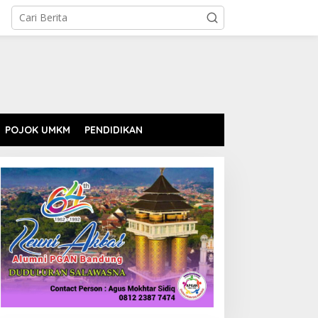
POJOK UMKM
PENDIDIKAN