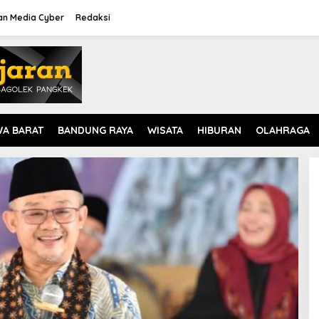
n Media Cyber
Redaksi
WA BARAT
BANDUNG RAYA
WISATA
HIBURAN
OLAHRAGA