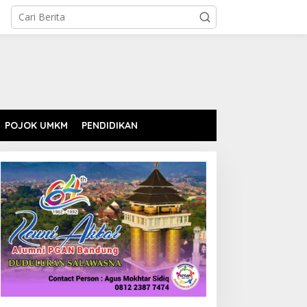
POJOK UMKM
PENDIDIKAN