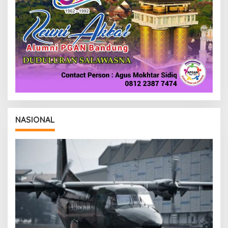
NASIONAL