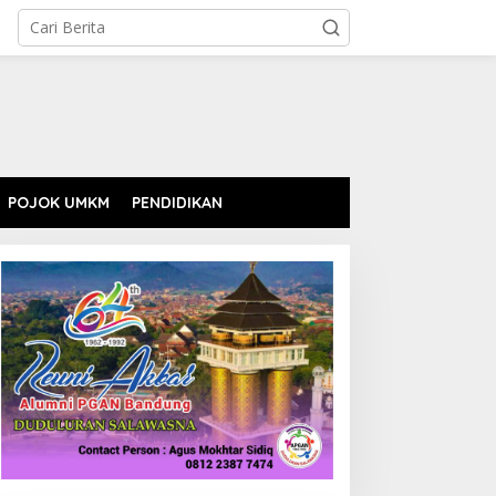
POJOK UMKM
PENDIDIKAN