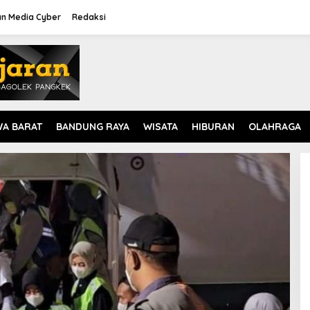
n Media Cyber
Redaksi
WA BARAT
BANDUNG RAYA
WISATA
HIBURAN
OLAHRAGA