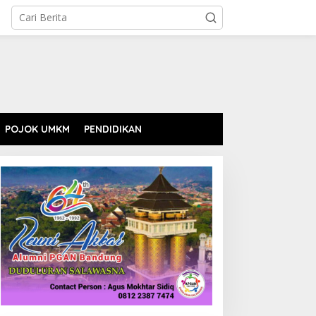
POJOK UMKM
PENDIDIKAN