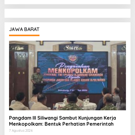
JAWA BARAT
Pangdam III Siliwangi Sambut Kunjungan Kerja
Menkopolkam: Bentuk Perhatian Pemerintah
7 Agustus 2026