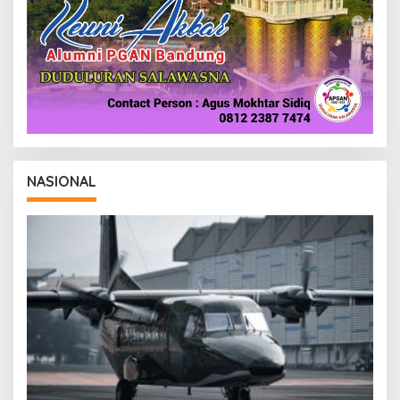
NASIONAL