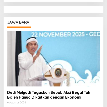
JAWA BARAT
Dedi Mulyadi Tegaskan Sebab Aksi Begal Tak
Boleh Hanya Dikaitkan dengan Ekonomi
6 Agustus 2026