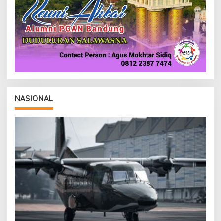
NASIONAL