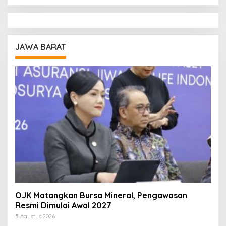
JAWA BARAT
OJK Matangkan Bursa Mineral, Pengawasan
Resmi Dimulai Awal 2027
5 Agustus 2026