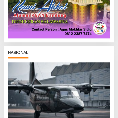
NASIONAL