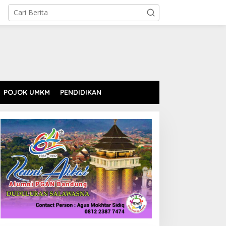
POJOK UMKM
PENDIDIKAN