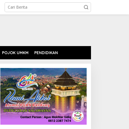
POJOK UMKM
PENDIDIKAN