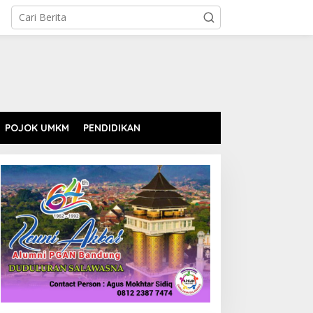
POJOK UMKM
PENDIDIKAN