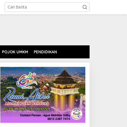
POJOK UMKM
PENDIDIKAN