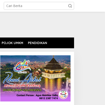
POJOK UMKM
PENDIDIKAN