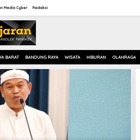
n Media Cyber
Redaksi
WA BARAT
BANDUNG RAYA
WISATA
HIBURAN
OLAHRAGA