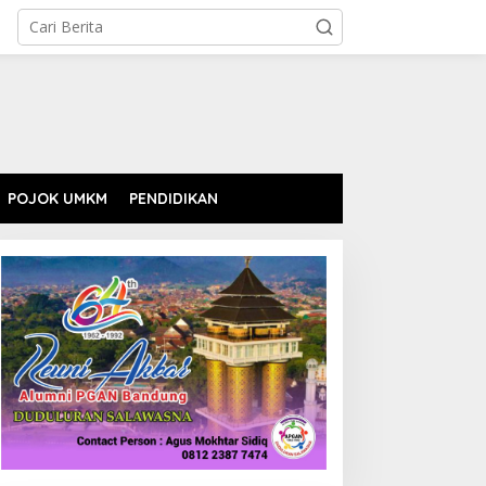
POJOK UMKM
PENDIDIKAN