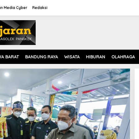
n Media Cyber
Redaksi
WA BARAT
BANDUNG RAYA
WISATA
HIBURAN
OLAHRAGA