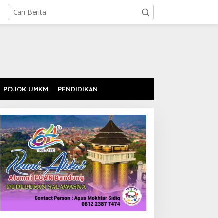
POJOK UMKM
PENDIDIKAN