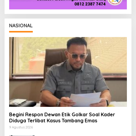
NASIONAL
Begini Respon Dewan Etik Golkar Soal Kader
Diduga Terlibat Kasus Tambang Emas
9 Agustus 2026