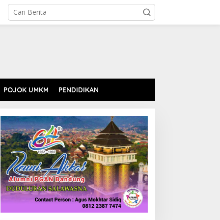
POJOK UMKM
PENDIDIKAN