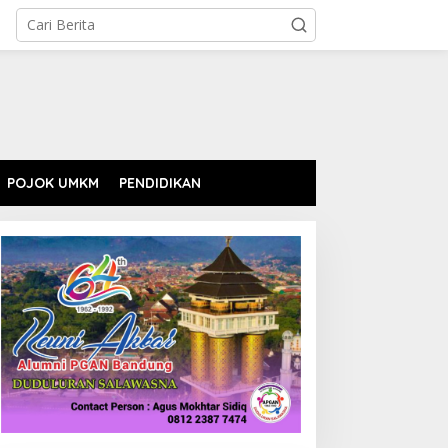
POJOK UMKM
PENDIDIKAN