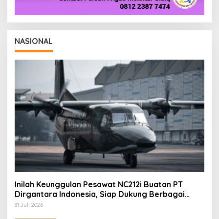
NASIONAL
Inilah Keunggulan Pesawat NC212i Buatan PT
Dirgantara Indonesia, Siap Dukung Berbagai
Operasi TNI
31 Juli 2026