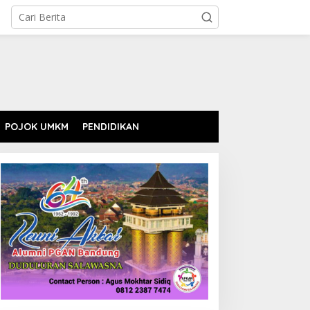
POJOK UMKM
PENDIDIKAN